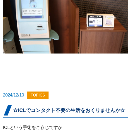
2024/12/10
TOPICS
☆ICLでコンタクト不要の生活をおくりませんか☆
ICLという手術をご存じですか