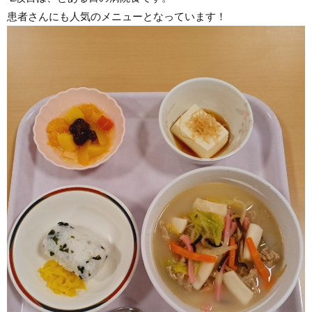
患者さんにも人気のメニューとなっています！