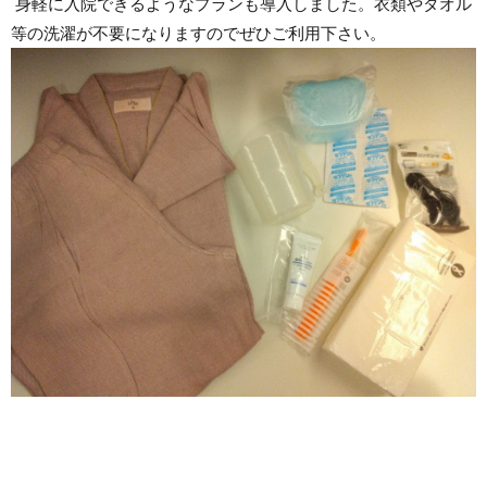
身軽に入院できるようなプランも導入しました。衣類やタオル
等の洗濯が不要になりますのでぜひご利用下さい。