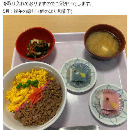
を取り入れておりますのでご紹介いたします。
5月：端午の節句（鯉のぼり和菓子）