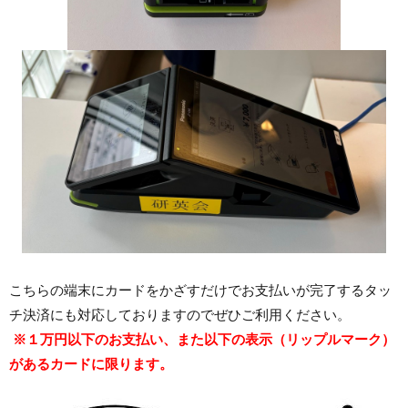
こちらの端末にカードをかざすだけでお支払いが完了するタッ
チ決済にも対応しておりますのでぜひご利用ください。
※１万円以下のお支払い、また以下の表示（リップルマーク）
があるカードに限ります。