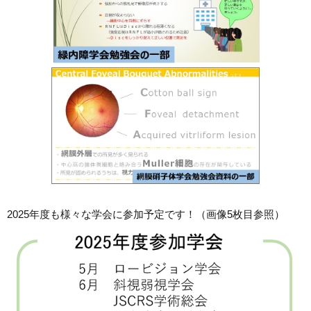
2025年度も様々な学会に参加予定です！（画像5枚目参照）