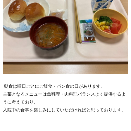
朝食は曜日ごとにご飯食・パン食の日があります。
主菜となるメニューは魚料理・肉料理バランスよく提供するよ
うに考えており、
入院中の食事を楽しみにしていただければと思っております。