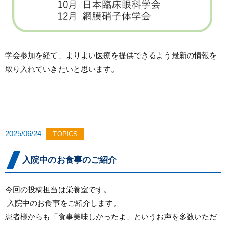
学会参加を経て、よりよい医療を提供できるよう最新の情報を
取り入れていきたいと思います。
2025/06/24
TOPICS
入院中のお食事のご紹介
今回の投稿担当は栄養室です。
入院中のお食事をご紹介します。
患者様からも「食事美味しかったよ」というお声を多数いただ