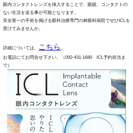
眼内コンタクトレンズを挿入することで、眼鏡、コンタクトの
ない生活を送る事が可能となります。
安全第一の手術を掲げる眼科治療専門の林眼科病院でぜひICLを
受けてみませんか。
こちら
詳細については、
。
お電話にてお問合せ下さい。（092-431-1680 ICL予約担当ま
で）