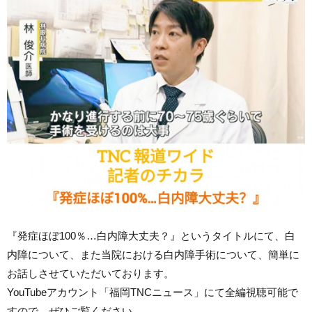
『発症ほぼ100％…白内障大丈夫？』というタイトルにて、白
内障について、また当院における白内障手術について、簡単に
お話しさせていただいております。
YouTubeアカウント「福岡TNCニュース」にて全編視聴可能で
すので、ぜひご覧ください。