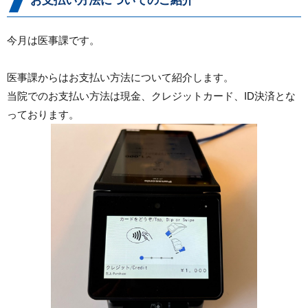
お支払い方法についてのご紹介
今月は医事課です。
医事課からはお支払い方法について紹介します。
当院でのお支払い方法は現金、クレジットカード、ID決済とな
っております。