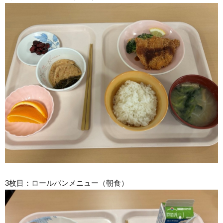
3枚目：ロールパンメニュー（朝食）