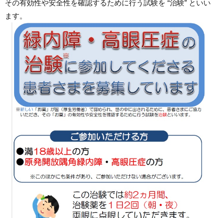
その有効性や安全性を確認するために行う試験を “治験” といい
ます。