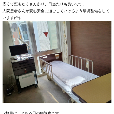
広くて窓もたくさんあり、日当たりも良いです。
入院患者さんが安心安全に過ごしていけるよう環境整備をして
います(^^).
2枚目は、とある日の病院食です。