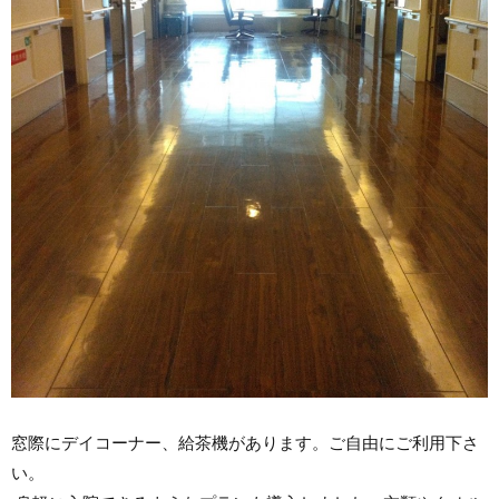
窓際にデイコーナー、給茶機があります。ご自由にご利用下さ
い。