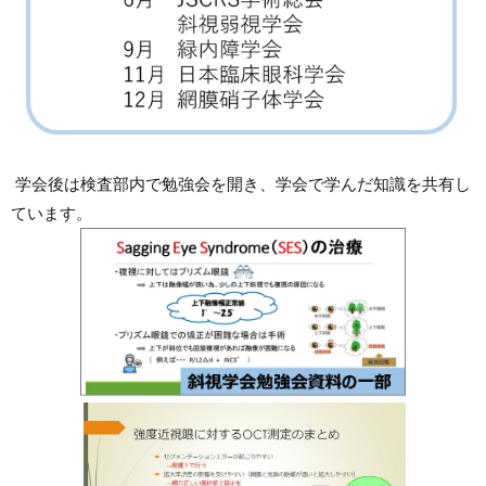
学会後は検査部内で勉強会を開き、学会で学んだ知識を共有し
ています。