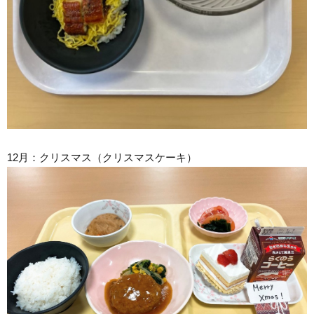
12月：クリスマス（クリスマスケーキ）