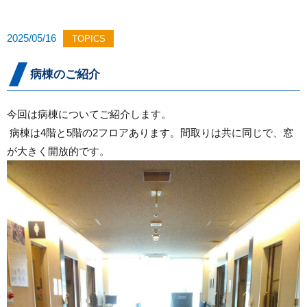
2025/05/16
TOPICS
病棟のご紹介
今回は病棟についてご紹介します。
病棟は4階と5階の2フロアあります。間取りは共に同じで、窓
が大きく開放的です。