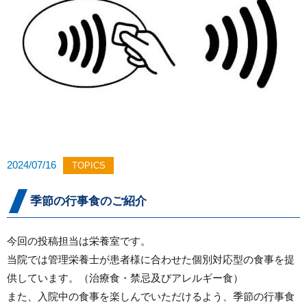
2024/07/16
TOPICS
季節の行事食のご紹介
今回の投稿担当は栄養室です。
当院では管理栄養士が患者様に合わせた個別対応型の食事を提
供しています。（治療食・禁忌及びアレルギー食）
また、入院中の食事を楽しんでいただけるよう、季節の行事食