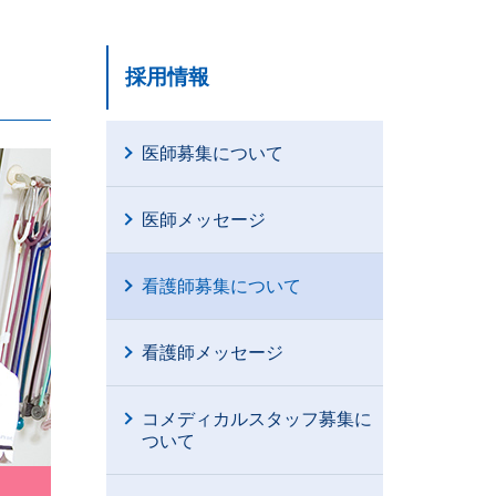
採用情報
医師募集について
医師メッセージ
看護師募集について
看護師メッセージ
コメディカルスタッフ募集に
ついて