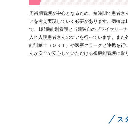
周術期看護が中心となるため、短時間で患者さ
アを考え実現していく必要があります。病棟は1
で、1部機能別看護と当院独自のプライマリー
入れ入院患者さんのケアを行っています。また
能訓練士（ＯＲＴ）や医療クラークと連携を行
んが安全で安心していただける視機能看護に取
ス