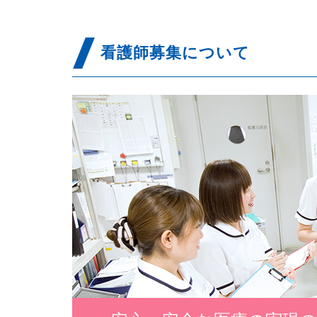
看護師募集について