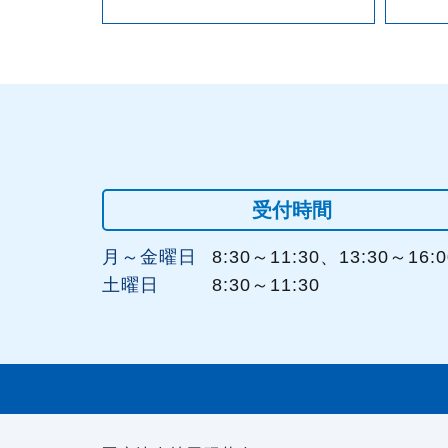
受付時間
月～金曜日
8:30～11:30、13:30～16:0
土曜日
8:30～11:30