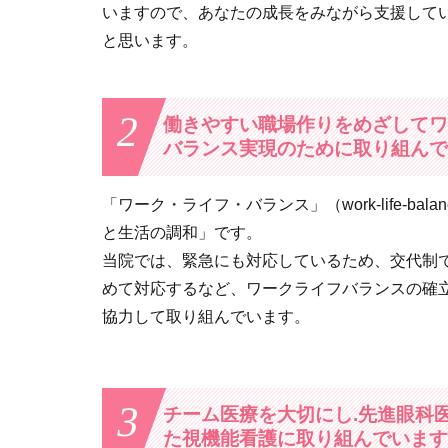
いますので、あなたの成長をみながら支援して
と思います。
2
働きやすい職場作りをめざしてワ
バランス実現のために取り組んで
「ワーク・ライフ・バランス」（work-life-bal
と生活の調和」です。
当院では、緊急にも対応しているため、交代制
めて対応するなど、ワークライフバランスの確
協力して取り組んでいます。
3
チーム医療を大切にし.先進眼科
た視機能看護に取り組んでいます