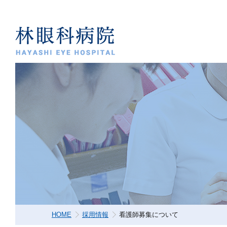
HOME
採用情報
看護師募集について