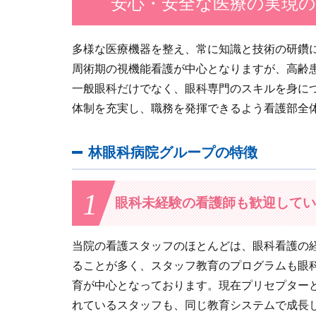
安心・安全な医療の実現
多様な医療機器を整え、常に知識と技術の研鑽
周術期の視機能看護が中心となりますが、高齢
一般眼科だけでなく、眼科専門のスキルを身に
体制を充実し、職務を発揮できるよう看護部全
林眼科病院グループの特徴
1
眼科未経験の看護師も歓迎してい
当院の看護スタッフのほとんどは、眼科看護の
ることが多く、スタッフ教育のプログラムも眼
育が中心となっております。現在プリセプター
れているスタッフも、同じ教育システムで成長