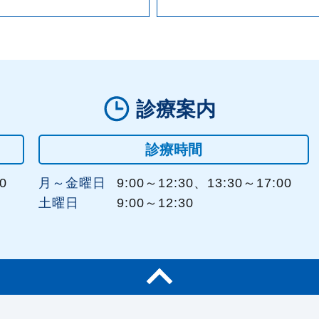
診療案内
診療時間
0
月～金曜日
9:00～12:30、13:30～17:00
土曜日
9:00～12:30