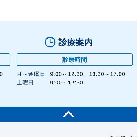
診療案内
診療時間
0
月～金曜日
9:00～12:30、13:30～17:00
土曜日
9:00～12:30