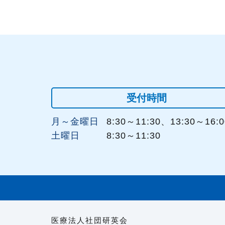
受付時間
月～金曜日
8:30～11:30、13:30～16:0
土曜日
8:30～11:30
医療法人社団研英会