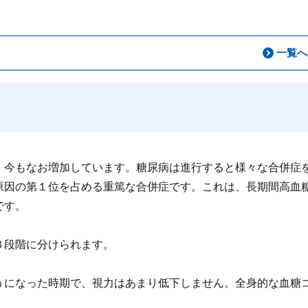
一覧へ
今もなお増加しています。糖尿病は進行すると様々な合併症
原因の第１位を占める重篤な合併症です。これは、長期間高血
です。
３段階に分けられます。
うになった時期で、視力はあまり低下しません。全身的な血糖