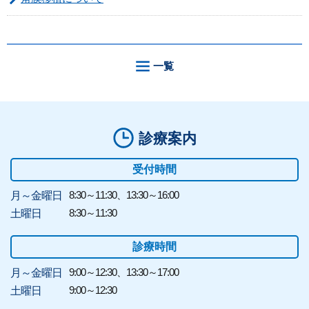
一覧
診療案内
受付時間
8:30～11:30、13:30～16:00
月～金曜日
8:30～11:30
土曜日
診療時間
9:00～12:30、13:30～17:00
月～金曜日
9:00～12:30
土曜日