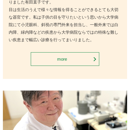
りました有田直子です。
目は生活のうえで様々な情報を得ることができるとても大切
な器官です。私は子供の目を守りたいという思いから大学病
院にて小児眼科、斜視の専門外来を担当し、一般外来では白
内障、緑内障などの疾患から大学病院ならではの特殊な難し
い疾患まで幅広い診療を行ってまいりました。
more