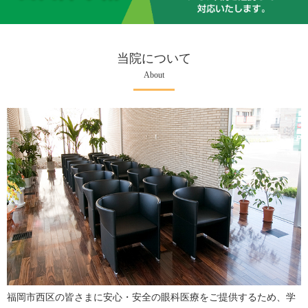
当院について
About
福岡市西区の皆さまに安心・安全の眼科医療をご提供するため、学