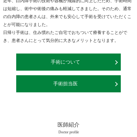
近年、白内障手術の技術や器械が飛躍的に向上したため、手術時間
は短縮し、術中や術後の痛みも軽減してきました。そのため、通常
の白内障の患者さんは、外来でも安心して手術を受けていただくこ
とが可能になりました。
日帰り手術は、住み慣れたご自宅でおちついて療養することがで
き、患者さんにとって気分的に大きなメリットとなります。
手術について
手術担当医
医師紹介
Doctor profile