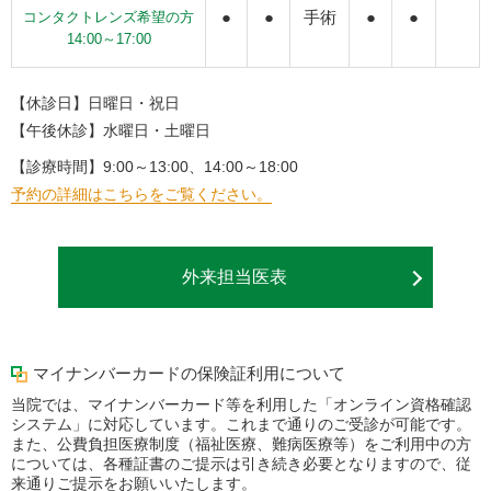
●
●
手術
●
●
コンタクトレンズ希望の方
14:00～17:00
【休診日】日曜日・祝日
【午後休診】水曜日・土曜日
【診療時間】9:00～13:00、14:00～18:00
予約の詳細はこちらをご覧ください。
外来担当医表
マイナンバーカードの保険証利用について
当院では、マイナンバーカード等を利用した「オンライン資格確認
システム」に対応しています。これまで通りのご受診が可能です。
また、公費負担医療制度（福祉医療、難病医療等）をご利用中の方
については、各種証書のご提示は引き続き必要となりますので、従
来通りご提示をお願いいたします。