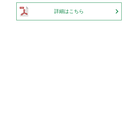
詳細はこちら