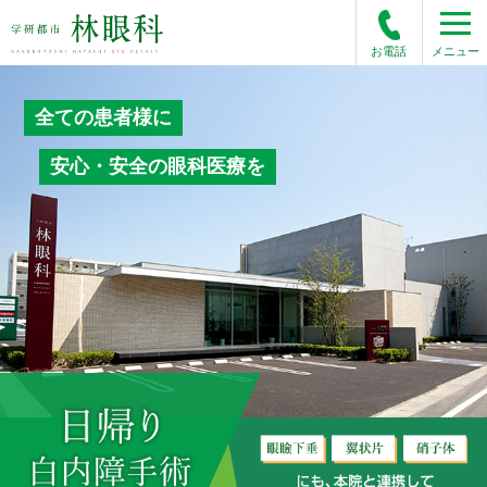
お電話
メニュー
全ての患者様に
安心・安全の眼科医療を