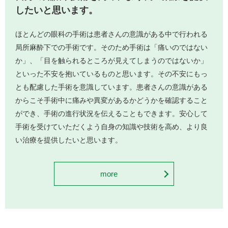
したいと思います。
ほとんどの眼科の手術は患者さんの意識がある中で行われる
局所麻酔下での手術です。そのため手術は「痛いのではない
か」、「目を触られるところが見えてしまうのではないか」
といった不安を抱いているものと思います。その不安にもっ
とも配慮した手術を意識しています。患者さんの意識がある
からこそ手術中に痛みや異変があるかどうかを確認すること
ができ、手術の進行状況を伝えることもできます。安心して
手術を受けていただくよう自身の知識や技術を高め、より良
い治療を提供したいと思います。
more