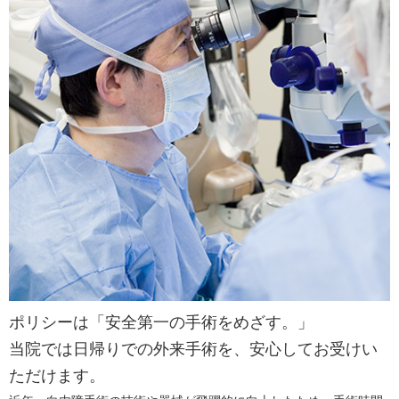
ポリシーは「安全第一の手術をめざす。」
当院では日帰りでの外来手術を、
安心してお受けい
ただけます。